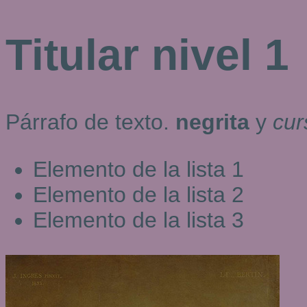
Titular nivel 1
Párrafo de texto.
negrita
y
cur
Elemento de la lista 1
Elemento de la lista 2
Elemento de la lista 3