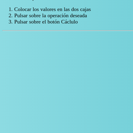
Colocar los valores en las dos cajas
Pulsar sobre la operación deseada
Pulsar sobre el botón Cáclulo