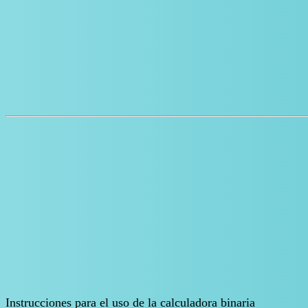
Instrucciones para el uso de la calculadora binaria